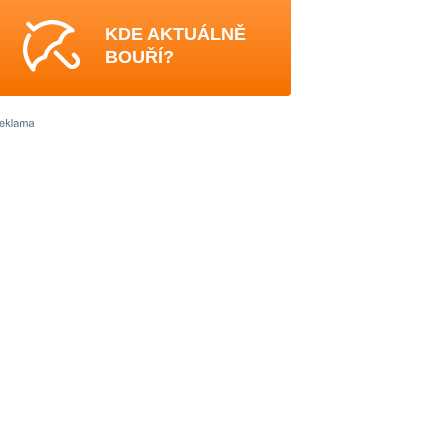
KDE AKTUÁLNĚ
BOUŘÍ?