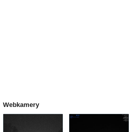
Webkamery