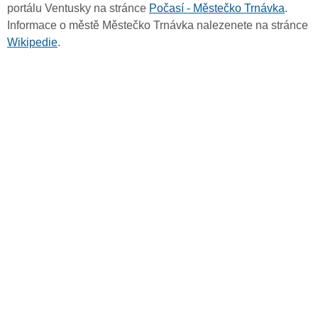
portálu Ventusky na stránce
Počasí - Městečko Trnávka
.
Informace o městě Městečko Trnávka nalezenete na stránce
Wikipedie
.