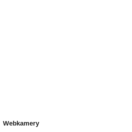
Webkamery