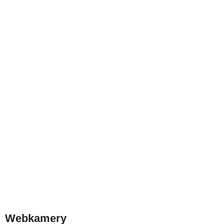
Webkamery