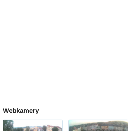
Webkamery