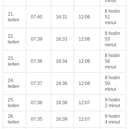
minut
8 hodin
21.
07:40
16:31
12:06
51
leden
minut
8 hodin
22.
07:39
16:33
12:06
53
leden
minut
8 hodin
23.
07:38
16:34
12:06
56
leden
minut
8 hodin
24.
07:37
16:36
12:06
59
leden
minut
25.
9 hodin
07:36
16:38
12:07
leden
2 minut
26.
9 hodin
07:35
16:39
12:07
leden
4 minut