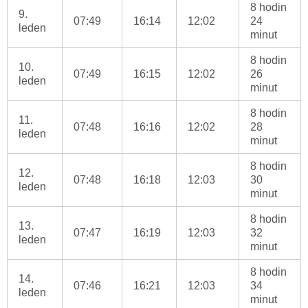
8 hodin
9.
07:49
16:14
12:02
24
leden
minut
8 hodin
10.
07:49
16:15
12:02
26
leden
minut
8 hodin
11.
07:48
16:16
12:02
28
leden
minut
8 hodin
12.
07:48
16:18
12:03
30
leden
minut
8 hodin
13.
07:47
16:19
12:03
32
leden
minut
8 hodin
14.
07:46
16:21
12:03
34
leden
minut