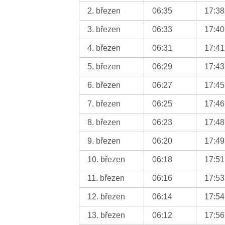
2. březen
06:35
17:38
3. březen
06:33
17:40
4. březen
06:31
17:41
5. březen
06:29
17:43
6. březen
06:27
17:45
7. březen
06:25
17:46
8. březen
06:23
17:48
9. březen
06:20
17:49
10. březen
06:18
17:51
11. březen
06:16
17:53
12. březen
06:14
17:54
13. březen
06:12
17:56