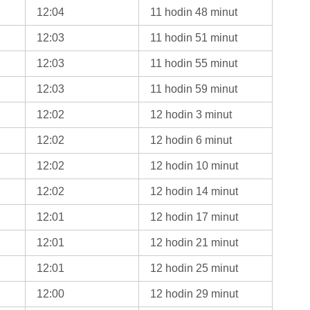
12:04
11 hodin 48 minut
12:03
11 hodin 51 minut
12:03
11 hodin 55 minut
12:03
11 hodin 59 minut
12:02
12 hodin 3 minut
12:02
12 hodin 6 minut
12:02
12 hodin 10 minut
12:02
12 hodin 14 minut
12:01
12 hodin 17 minut
12:01
12 hodin 21 minut
12:01
12 hodin 25 minut
12:00
12 hodin 29 minut