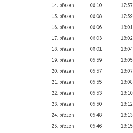
14. březen
06:10
17:57
15. březen
06:08
17:59
16. březen
06:06
18:01
17. březen
06:03
18:02
18. březen
06:01
18:04
19. březen
05:59
18:05
20. březen
05:57
18:07
21. březen
05:55
18:08
22. březen
05:53
18:10
23. březen
05:50
18:12
24. březen
05:48
18:13
25. březen
05:46
18:15