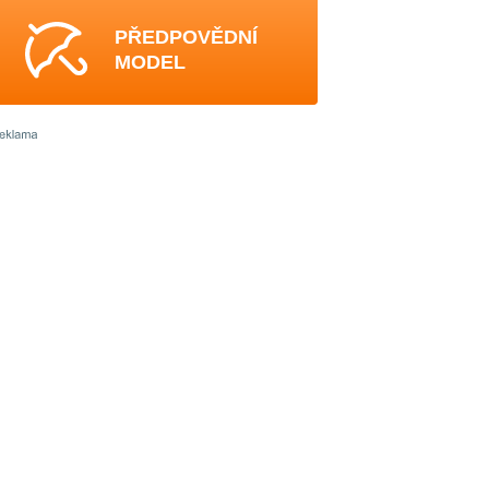
PŘEDPOVĚDNÍ
MODEL