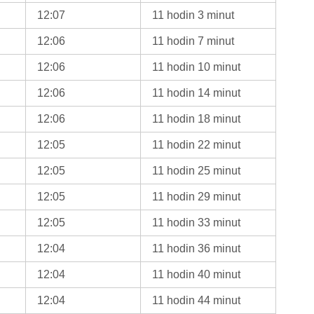
12:07
11 hodin 3 minut
12:06
11 hodin 7 minut
12:06
11 hodin 10 minut
12:06
11 hodin 14 minut
12:06
11 hodin 18 minut
12:05
11 hodin 22 minut
12:05
11 hodin 25 minut
12:05
11 hodin 29 minut
12:05
11 hodin 33 minut
12:04
11 hodin 36 minut
12:04
11 hodin 40 minut
12:04
11 hodin 44 minut