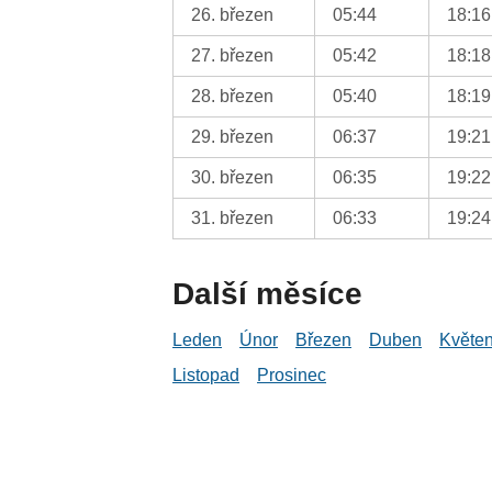
26. březen
05:44
18:16
27. březen
05:42
18:18
28. březen
05:40
18:19
29. březen
06:37
19:21
30. březen
06:35
19:22
31. březen
06:33
19:24
Další měsíce
Leden
Únor
Březen
Duben
Květe
Listopad
Prosinec