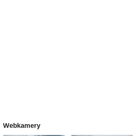
Webkamery