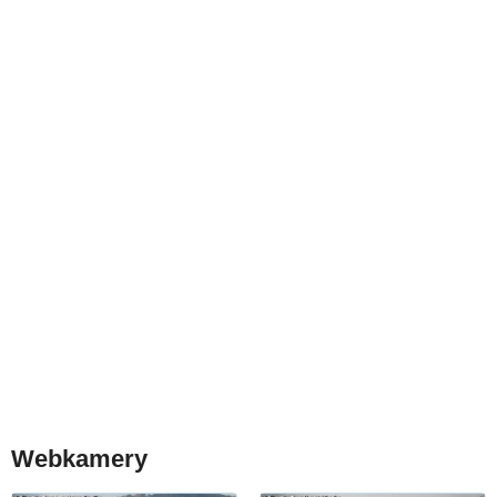
Webkamery