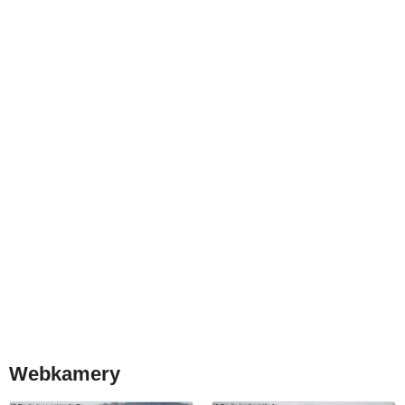
Webkamery