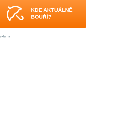
KDE AKTUÁLNĚ
BOUŘÍ?