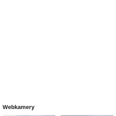
Webkamery