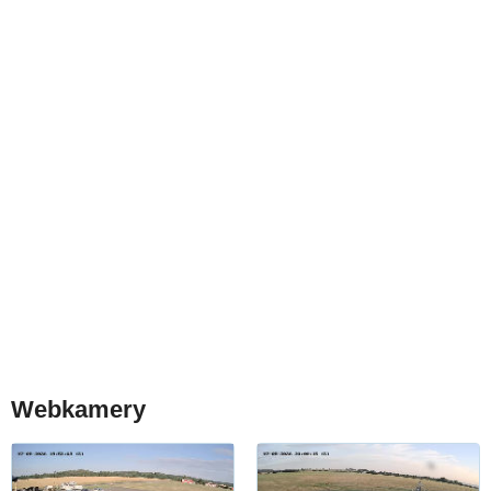
Webkamery