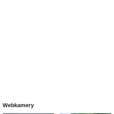
Webkamery