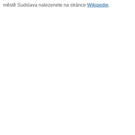
městě Sudslava nalezenete na stránce
Wikipedie
.