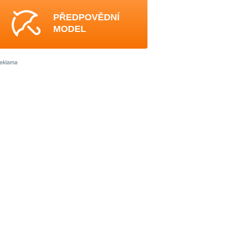
PŘEDPOVĚDNÍ
MODEL