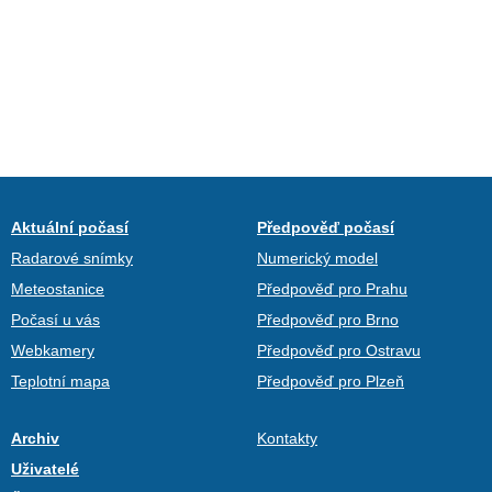
Aktuální počasí
Předpověď počasí
Radarové snímky
Numerický model
Meteostanice
Předpověď pro Prahu
Počasí u vás
Předpověď pro Brno
Webkamery
Předpověď pro Ostravu
Teplotní mapa
Předpověď pro Plzeň
Archiv
Kontakty
Uživatelé