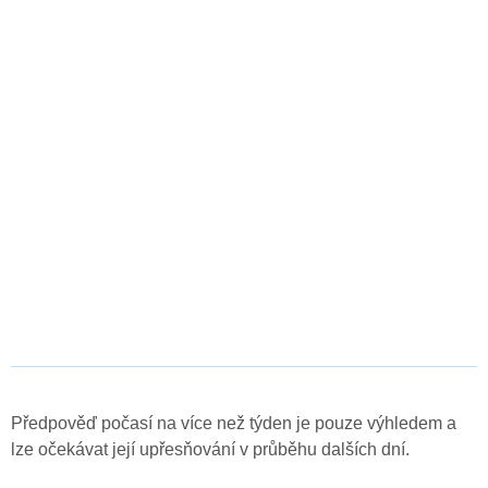
Předpověď počasí na více než týden je pouze výhledem a
lze očekávat její upřesňování v průběhu dalších dní.