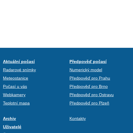
Aktuální počasí
Předpověď počasí
Radarové snímky
Numerický model
Meteostanice
Předpověď pro Prahu
Počasí u vás
Předpověď pro Brno
Webkamery
Předpověď pro Ostravu
Teplotní mapa
Předpověď pro Plzeň
Archiv
Kontakty
Uživatelé