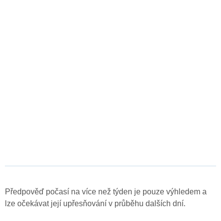
Předpověď počasí na více než týden je pouze výhledem a
lze očekávat její upřesňování v průběhu dalších dní.