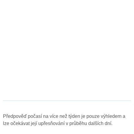
Předpověď počasí na více než týden je pouze výhledem a
lze očekávat její upřesňování v průběhu dalších dní.