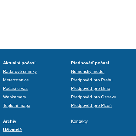
Aktuální počasí
Předpověď počasí
Radarové snímky
Numerický model
Meteostanice
Předpověď pro Prahu
Počasí u vás
Předpověď pro Brno
Webkamery
Předpověď pro Ostravu
Teplotní mapa
Předpověď pro Plzeň
Archiv
Kontakty
Uživatelé