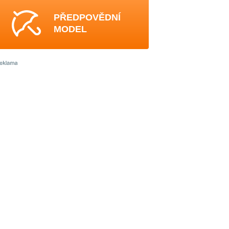
PŘEDPOVĚDNÍ
MODEL