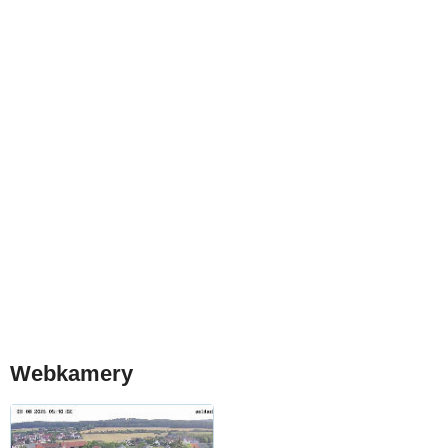
Webkamery