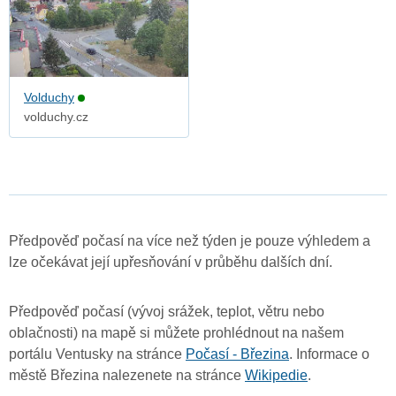
Volduchy
volduchy.cz
Předpověď počasí na více než týden je pouze výhledem a
lze očekávat její upřesňování v průběhu dalších dní.
Předpověď počasí (vývoj srážek, teplot, větru nebo
oblačnosti) na mapě si můžete prohlédnout na našem
portálu Ventusky na stránce
Počasí - Březina
. Informace o
městě Březina nalezenete na stránce
Wikipedie
.