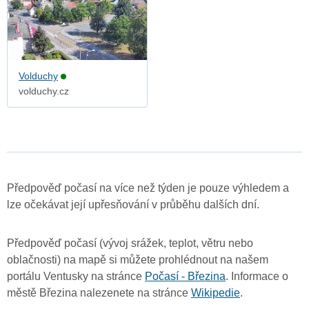
Volduchy
volduchy.cz
Předpověď počasí na více než týden je pouze výhledem a
lze očekávat její upřesňování v průběhu dalších dní.
Předpověď počasí (vývoj srážek, teplot, větru nebo
oblačnosti) na mapě si můžete prohlédnout na našem
portálu Ventusky na stránce
Počasí - Březina
. Informace o
městě Březina nalezenete na stránce
Wikipedie
.