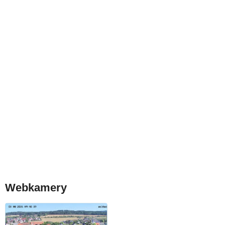
Webkamery