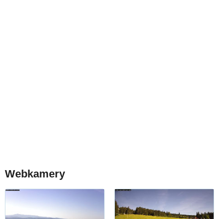
Webkamery