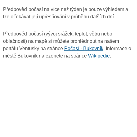
Předpověď počasí na více než týden je pouze výhledem a
lze očekávat její upřesňování v průběhu dalších dní.
Předpověď počasí (vývoj srážek, teplot, větru nebo
oblačnosti) na mapě si můžete prohlédnout na našem
portálu Ventusky na stránce
Počasí - Bukovník
. Informace o
městě Bukovník nalezenete na stránce
Wikipedie
.