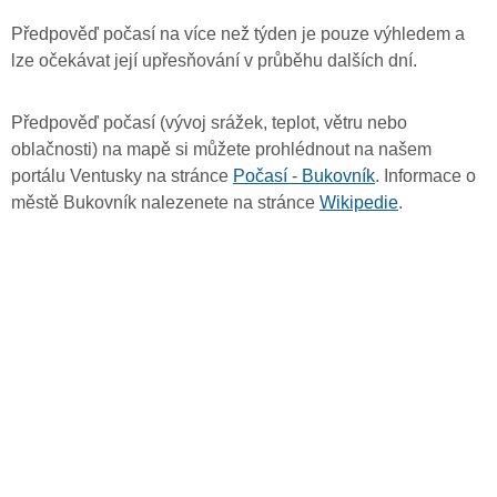
Předpověď počasí na více než týden je pouze výhledem a
lze očekávat její upřesňování v průběhu dalších dní.
Předpověď počasí (vývoj srážek, teplot, větru nebo
oblačnosti) na mapě si můžete prohlédnout na našem
portálu Ventusky na stránce
Počasí - Bukovník
. Informace o
městě Bukovník nalezenete na stránce
Wikipedie
.