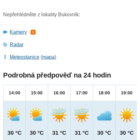
Nepřehlédněte z lokality Bukovník:
Kamery
3
Radar
Meteostanice
(
mapa
)
Podrobná předpověď na 24 hodin
14:00
15:00
16:00
17:00
18:00
19:00
30 °C
30 °C
31 °C
31 °C
30 °C
30 °C