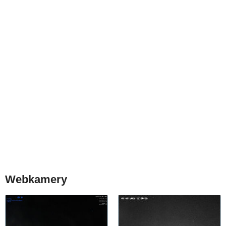
Webkamery