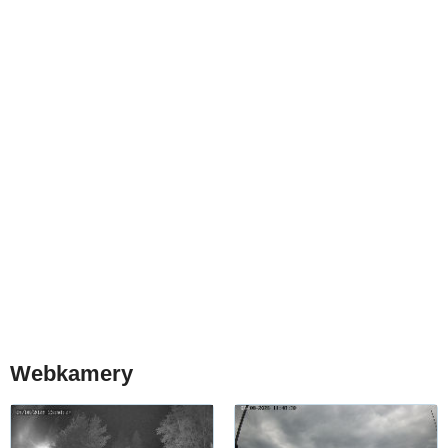
Webkamery