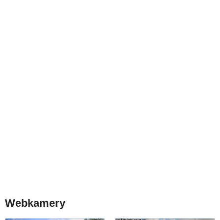
Webkamery