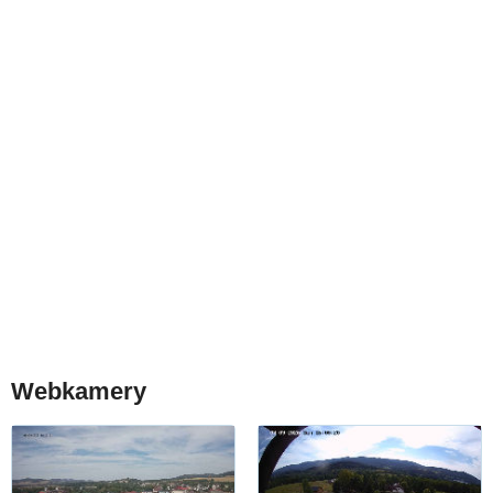
Webkamery