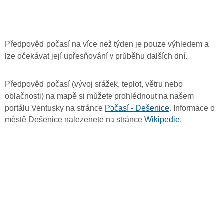
Předpověď počasí na více než týden je pouze výhledem a
lze očekávat její upřesňování v průběhu dalších dní.
Předpověď počasí (vývoj srážek, teplot, větru nebo
oblačnosti) na mapě si můžete prohlédnout na našem
portálu Ventusky na stránce
Počasí - Dešenice
. Informace o
městě Dešenice nalezenete na stránce
Wikipedie
.