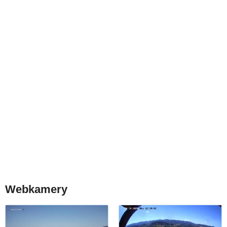
Webkamery