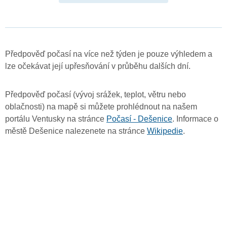
Předpověď počasí na více než týden je pouze výhledem a
lze očekávat její upřesňování v průběhu dalších dní.
Předpověď počasí (vývoj srážek, teplot, větru nebo
oblačnosti) na mapě si můžete prohlédnout na našem
portálu Ventusky na stránce
Počasí - Dešenice
. Informace o
městě Dešenice nalezenete na stránce
Wikipedie
.