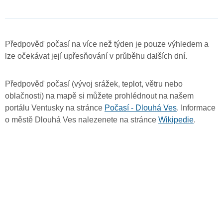
Předpověď počasí na více než týden je pouze výhledem a
lze očekávat její upřesňování v průběhu dalších dní.
Předpověď počasí (vývoj srážek, teplot, větru nebo
oblačnosti) na mapě si můžete prohlédnout na našem
portálu Ventusky na stránce
Počasí - Dlouhá Ves
. Informace
o městě Dlouhá Ves nalezenete na stránce
Wikipedie
.