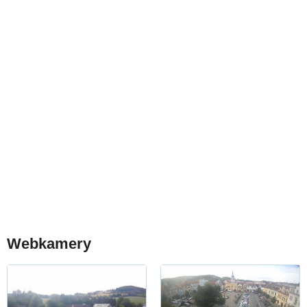
Webkamery