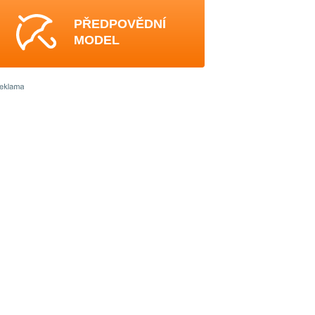
PŘEDPOVĚDNÍ
MODEL