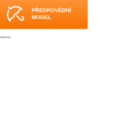
PŘEDPOVĚDNÍ
MODEL