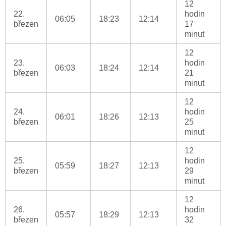
12
22.
hodin
06:05
18:23
12:14
březen
17
minut
12
23.
hodin
06:03
18:24
12:14
březen
21
minut
12
24.
hodin
06:01
18:26
12:13
březen
25
minut
12
25.
hodin
05:59
18:27
12:13
březen
29
minut
12
26.
hodin
05:57
18:29
12:13
březen
32