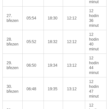
minut
12
27.
hodin
05:54
18:30
12:12
březen
36
minut
12
28.
hodin
05:52
18:32
12:12
březen
40
minut
12
29.
hodin
06:50
19:34
13:12
březen
44
minut
12
30.
hodin
06:48
19:35
13:12
březen
47
minut
12