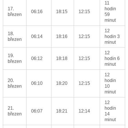
11
17.
hodin
06:16
18:15
12:15
březen
59
minut
12
18.
06:14
18:16
12:15
hodin 3
březen
minut
12
19.
06:12
18:18
12:15
hodin 6
březen
minut
12
20.
hodin
06:10
18:20
12:15
březen
10
minut
12
21.
hodin
06:07
18:21
12:14
březen
14
minut