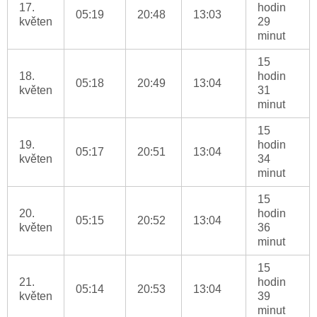
17.
hodin
05:19
20:48
13:03
květen
29
minut
15
18.
hodin
05:18
20:49
13:04
květen
31
minut
15
19.
hodin
05:17
20:51
13:04
květen
34
minut
15
20.
hodin
05:15
20:52
13:04
květen
36
minut
15
21.
hodin
05:14
20:53
13:04
květen
39
minut