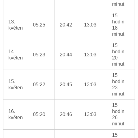
minut
15
13.
hodin
05:25
20:42
13:03
květen
18
minut
15
14.
hodin
05:23
20:44
13:03
květen
20
minut
15
15.
hodin
05:22
20:45
13:03
květen
23
minut
15
16.
hodin
05:20
20:46
13:03
květen
26
minut
15