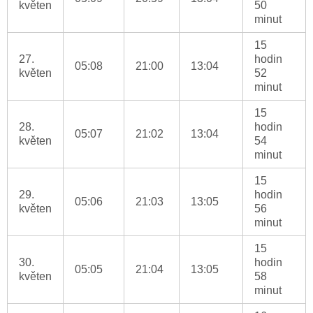
květen
50
minut
15
27.
hodin
05:08
21:00
13:04
květen
52
minut
15
28.
hodin
05:07
21:02
13:04
květen
54
minut
15
29.
hodin
05:06
21:03
13:05
květen
56
minut
15
30.
hodin
05:05
21:04
13:05
květen
58
minut