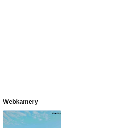
Webkamery