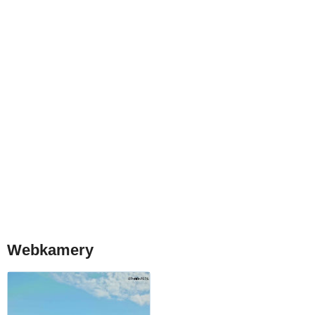
Webkamery