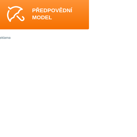
PŘEDPOVĚDNÍ
MODEL