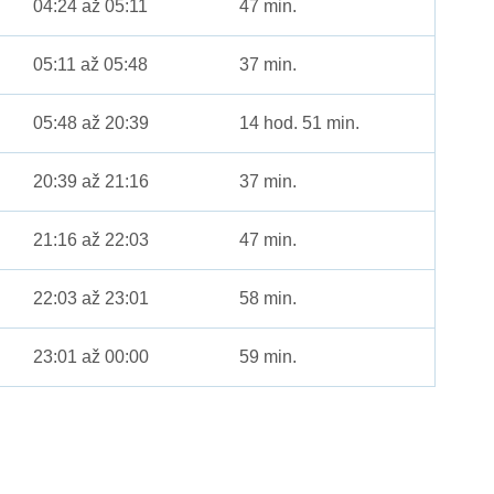
04:24 až 05:11
47 min.
05:11 až 05:48
37 min.
05:48 až 20:39
14 hod. 51 min.
20:39 až 21:16
37 min.
21:16 až 22:03
47 min.
22:03 až 23:01
58 min.
23:01 až 00:00
59 min.