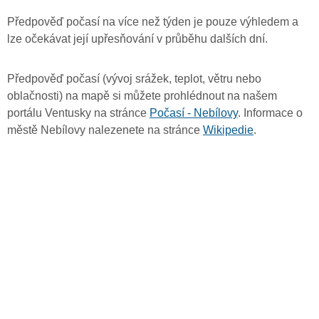
Předpověď počasí na více než týden je pouze výhledem a
lze očekávat její upřesňování v průběhu dalších dní.
Předpověď počasí (vývoj srážek, teplot, větru nebo
oblačnosti) na mapě si můžete prohlédnout na našem
portálu Ventusky na stránce
Počasí - Nebílovy
. Informace o
městě Nebílovy nalezenete na stránce
Wikipedie
.