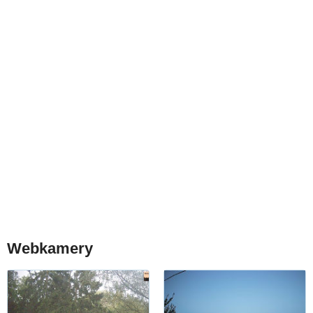
Webkamery