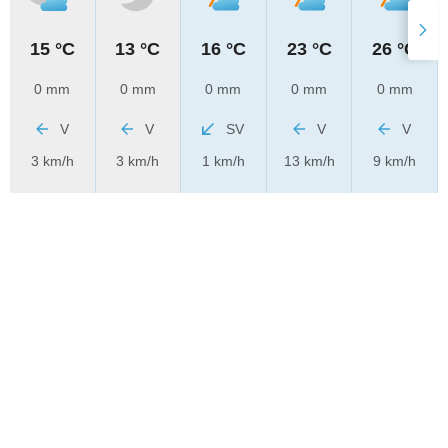
15 °C
13 °C
16 °C
23 °C
26 °C
0 mm
0 mm
0 mm
0 mm
0 mm
V
V
SV
V
V
3 km/h
3 km/h
1 km/h
13 km/h
9 km/h