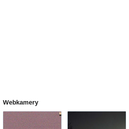
Webkamery