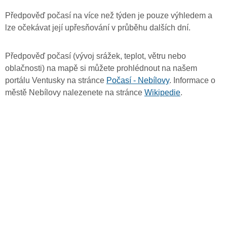
Předpověď počasí na více než týden je pouze výhledem a
lze očekávat její upřesňování v průběhu dalších dní.
Předpověď počasí (vývoj srážek, teplot, větru nebo
oblačnosti) na mapě si můžete prohlédnout na našem
portálu Ventusky na stránce
Počasí - Nebílovy
. Informace o
městě Nebílovy nalezenete na stránce
Wikipedie
.