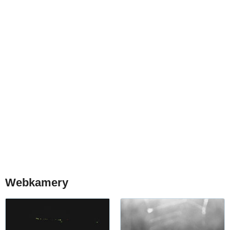
Webkamery