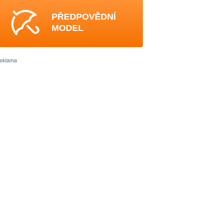
PŘEDPOVĚDNÍ
MODEL