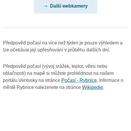
Další webkamery
Předpověď počasí na více než týden je pouze výhledem a
lze očekávat její upřesňování v průběhu dalších dní.
Předpověď počasí (vývoj srážek, teplot, větru nebo
oblačnosti) na mapě si můžete prohlédnout na našem
portálu Ventusky na stránce
Počasí - Rybnice
. Informace o
městě Rybnice nalezenete na stránce
Wikipedie
.