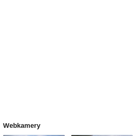
Webkamery