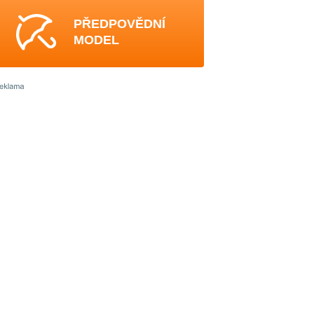
PŘEDPOVĚDNÍ
MODEL