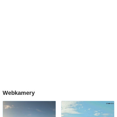
Webkamery