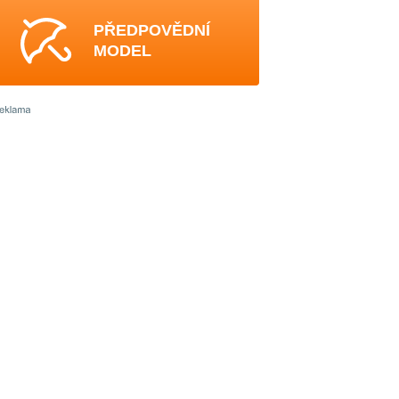
PŘEDPOVĚDNÍ
MODEL