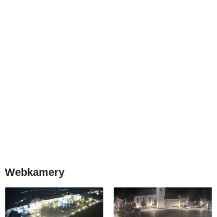
Webkamery