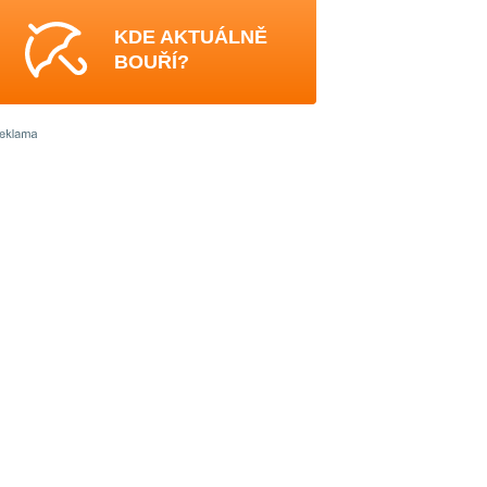
KDE AKTUÁLNĚ
BOUŘÍ?