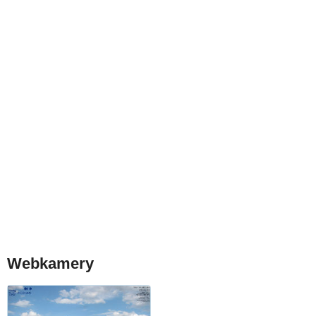
Webkamery