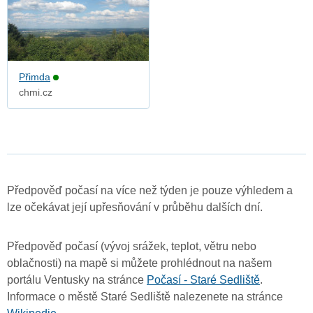
Přimda
chmi.cz
Předpověď počasí na více než týden je pouze výhledem a
lze očekávat její upřesňování v průběhu dalších dní.
Předpověď počasí (vývoj srážek, teplot, větru nebo
oblačnosti) na mapě si můžete prohlédnout na našem
portálu Ventusky na stránce
Počasí - Staré Sedliště
.
Informace o městě Staré Sedliště nalezenete na stránce