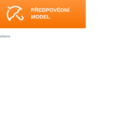
PŘEDPOVĚDNÍ
MODEL