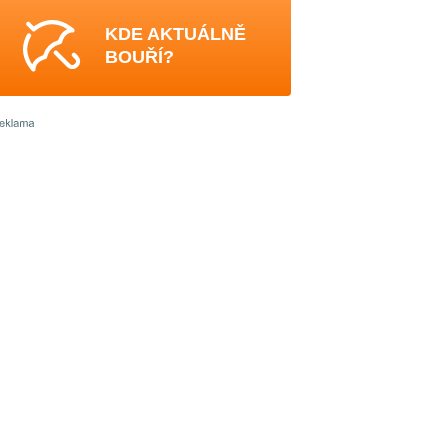
KDE AKTUÁLNĚ
BOUŘÍ?