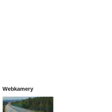
Webkamery