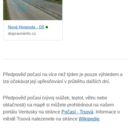
Nová Hospoda - D5
dopravniinfo.cz
Předpověď počasí na více než týden je pouze výhledem a
lze očekávat její upřesňování v průběhu dalších dní.
Předpověď počasí (vývoj srážek, teplot, větru nebo
oblačnosti) na mapě si můžete prohlédnout na našem
portálu Ventusky na stránce
Počasí - Tisová
. Informace o
městě Tisová nalezenete na stránce
Wikipedie
.